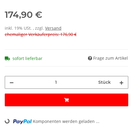
174,90 €
inkl. 19% USt. , zzgl.
Versand
ehemaliger Verkäuferpreis: 176,90 €
Frage zum Artikel
sofort lieferbar
Stück
Komponenten werden geladen ...
Loading...