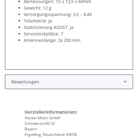
Abmessungen: 15 x 12,5 x 60mm
Gewicht: 12 g
Versorgungsspannung: 3,5 – 8,4V
Telemetrie: Ja
Stabilisierung ASSIST: Ja
Servosteckplätze: 7
Antennenlänge: 2x 200 mm
Bewertungen
Herstellerinformationen:
Hacker Motor GmbH
Schinderstraßl 32
Bayern
Ergolding, Deutschland, 84030