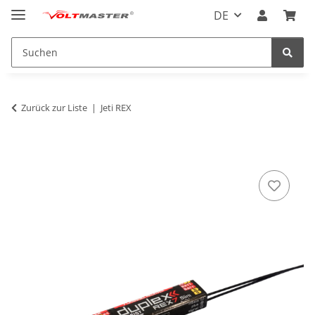
DE
Zurück zur Liste
Jeti REX