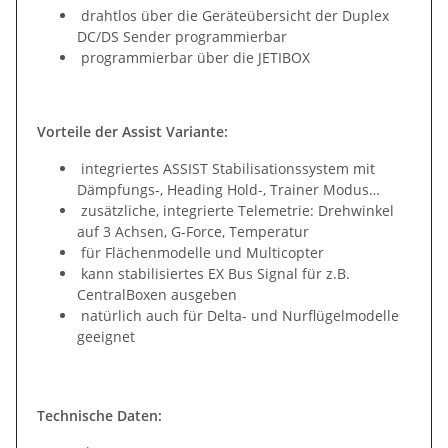
drahtlos über die Geräteübersicht der Duplex
DC/DS Sender programmierbar
programmierbar über die JETIBOX
Vorteile der Assist Variante:
integriertes ASSIST Stabilisationssystem mit
Dämpfungs-, Heading Hold-, Trainer Modus…
zusätzliche, integrierte Telemetrie: Drehwinkel
auf 3 Achsen, G-Force, Temperatur
für Flächenmodelle und Multicopter
kann stabilisiertes EX Bus Signal für z.B.
CentralBoxen ausgeben
natürlich auch für Delta- und Nurflügelmodelle
geeignet
Technische Daten: