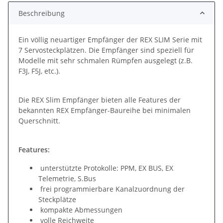
Beschreibung
Ein völlig neuartiger Empfänger der REX SLIM Serie mit
7 Servosteckplätzen. Die Empfänger sind speziell für
Modelle mit sehr schmalen Rümpfen ausgelegt (z.B.
F3J, F5J, etc.).
Die REX Slim Empfänger bieten alle Features der
bekannten REX Empfänger-Baureihe bei minimalen
Querschnitt.
Features:
unterstützte Protokolle: PPM, EX BUS, EX
Telemetrie, S.Bus
frei programmierbare Kanalzuordnung der
Steckplätze
kompakte Abmessungen
volle Reichweite