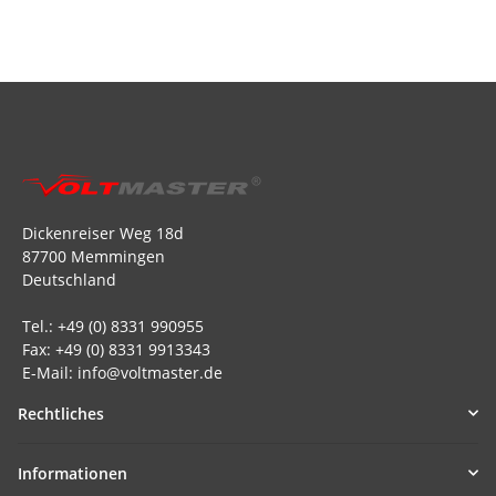
Dickenreiser Weg 18d
87700 Memmingen
Deutschland
Tel.: +49 (0) 8331 990955
Fax: +49 (0) 8331 9913343
E-Mail: info@voltmaster.de
Rechtliches
Informationen