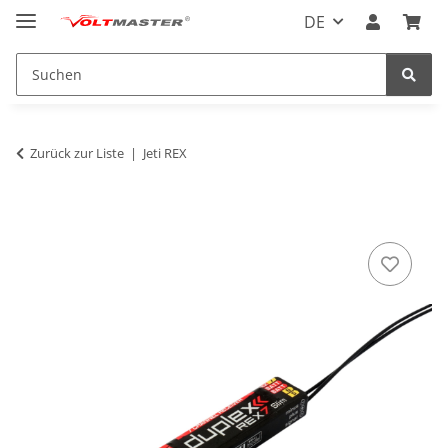
DE
Zurück zur Liste
Jeti REX