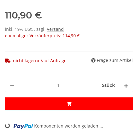
110,90 €
inkl. 19% USt. , zzgl.
Versand
ehemaliger Verkäuferpreis: 114,90 €
Frage zum Artikel
nicht lagernd/auf Anfrage
Stück
Komponenten werden geladen ...
Loading...