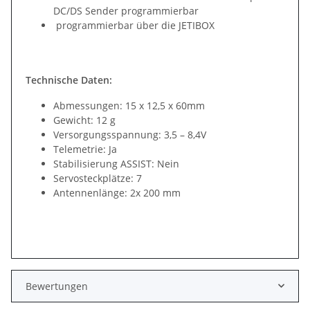
DC/DS Sender programmierbar
programmierbar über die JETIBOX
Technische Daten:
Abmessungen: 15 x 12,5 x 60mm
Gewicht: 12 g
Versorgungsspannung: 3,5 – 8,4V
Telemetrie: Ja
Stabilisierung ASSIST: Nein
Servosteckplätze: 7
Antennenlänge: 2x 200 mm
Bewertungen