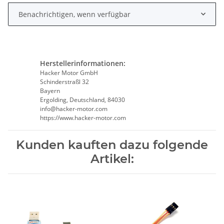
Benachrichtigen, wenn verfügbar
Herstellerinformationen:
Hacker Motor GmbH
Schinderstraßl 32
Bayern
Ergolding, Deutschland, 84030
info@hacker-motor.com
https://www.hacker-motor.com
Kunden kauften dazu folgende
Artikel: