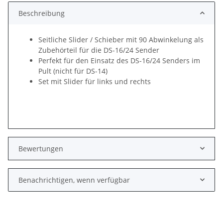
Beschreibung
Seitliche Slider / Schieber mit 90 Abwinkelung als
Zubehörteil für die DS-16/24 Sender
Perfekt für den Einsatz des DS-16/24 Senders im
Pult (nicht für DS-14)
Set mit Slider für links und rechts
Bewertungen
Benachrichtigen, wenn verfügbar