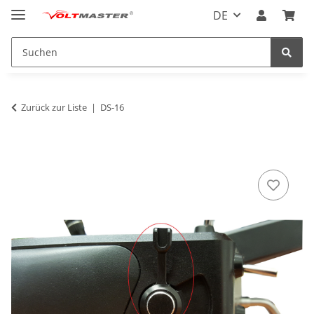
DE
Zurück zur Liste
DS-16