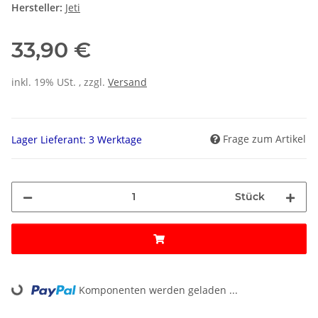
Hersteller:
Jeti
33,90 €
inkl. 19% USt. , zzgl.
Versand
Frage zum Artikel
Lager Lieferant: 3 Werktage
Stück
Komponenten werden geladen ...
Loading...