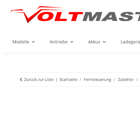
Modelle
Antriebe
Akkus
Ladegerä
Zurück zur Liste
Startseite
Fernsteuerung
Zubehör