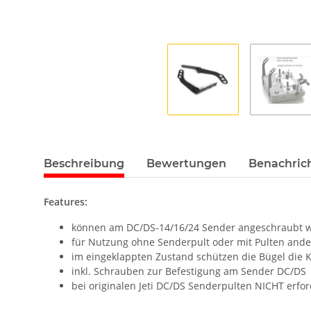
Beschreibung
Bewertungen
Benachric
Features:
können am DC/DS-14/16/24 Sender angeschraubt w
für Nutzung ohne Senderpult oder mit Pulten ander
im eingeklappten Zustand schützen die Bügel die 
inkl. Schrauben zur Befestigung am Sender DC/DS
bei originalen Jeti DC/DS Senderpulten NICHT erfor