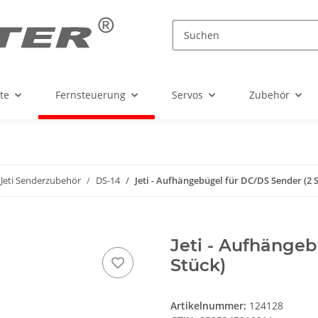
te
Fernsteuerung
Servos
Zubehör
Jeti Senderzubehör
DS-14
Jeti - Aufhängebügel für DC/DS Sender (2 
Jeti - Aufhängeb
Stück)
Artikelnummer:
124128