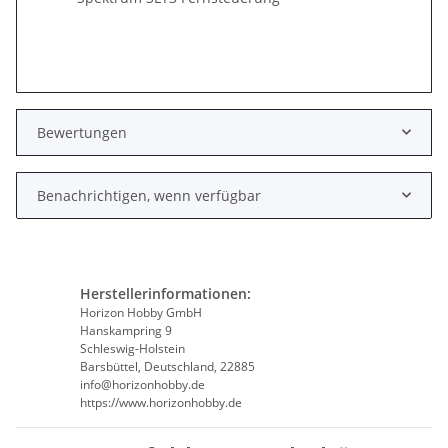
Bewertungen
Benachrichtigen, wenn verfügbar
Herstellerinformationen:
Horizon Hobby GmbH
Hanskampring 9
Schleswig-Holstein
Barsbüttel, Deutschland, 22885
info@horizonhobby.de
https://www.horizonhobby.de