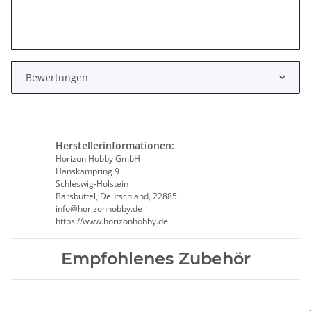
Bewertungen
Herstellerinformationen:
Horizon Hobby GmbH
Hanskampring 9
Schleswig-Holstein
Barsbüttel, Deutschland, 22885
info@horizonhobby.de
https://www.horizonhobby.de
Empfohlenes Zubehör