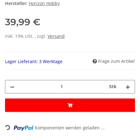
Hersteller:
Horizon Hobby
39,99 €
inkl. 19% USt. , zzgl.
Versand
Frage zum Artikel
Lager Lieferant: 3 Werktage
Stk
Loading...
Komponenten werden geladen ...