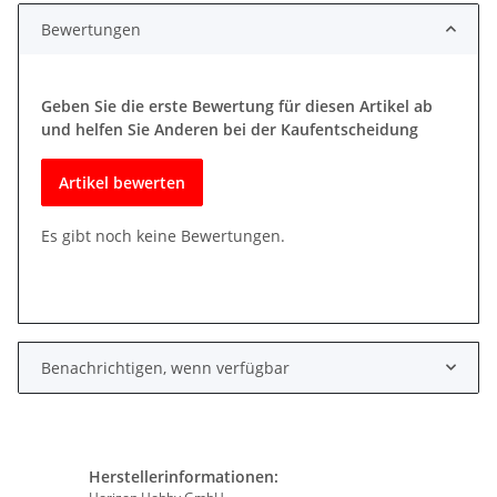
Bewertungen
Geben Sie die erste Bewertung für diesen Artikel ab
und helfen Sie Anderen bei der Kaufentscheidung
Artikel bewerten
Es gibt noch keine Bewertungen.
Benachrichtigen, wenn verfügbar
Herstellerinformationen: