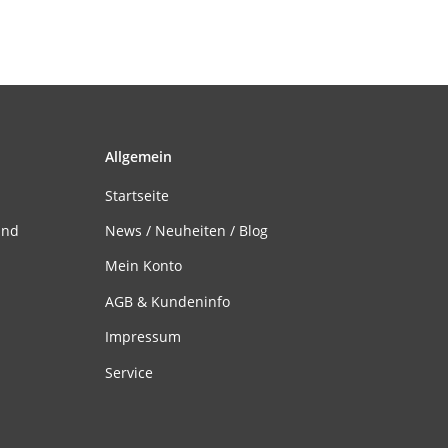
Allgemein
Startseite
and
News / Neuheiten / Blog
Mein Konto
AGB & Kundeninfo
Impressum
Service