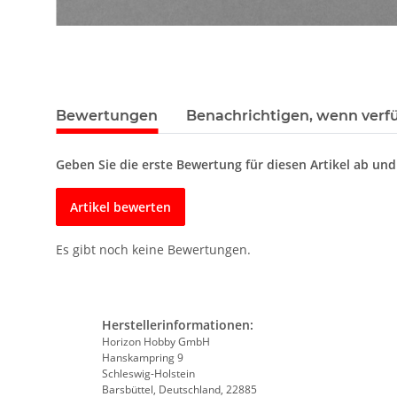
Bewertungen
Benachrichtigen, wenn verf
Geben Sie die erste Bewertung für diesen Artikel ab un
Artikel bewerten
Es gibt noch keine Bewertungen.
Herstellerinformationen:
Horizon Hobby GmbH
Hanskampring 9
Schleswig-Holstein
Barsbüttel, Deutschland, 22885