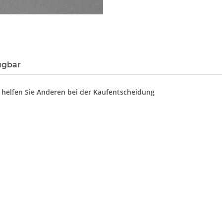
ügbar
d helfen Sie Anderen bei der Kaufentscheidung