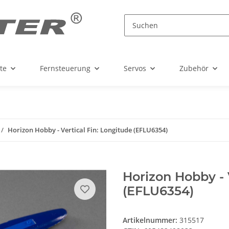
te
Fernsteuerung
Servos
Zubehör
Horizon Hobby - Vertical Fin: Longitude (EFLU6354)
Horizon Hobby - 
(EFLU6354)
Artikelnummer:
315517