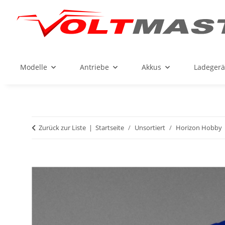
Modelle
Antriebe
Akkus
Ladegerä
Zurück zur Liste
Startseite
Unsortiert
Horizon Hobby