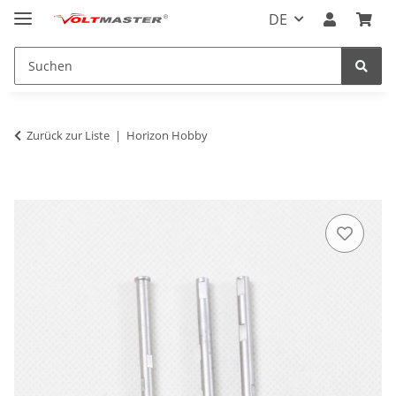
DE
Zurück zur Liste
Horizon Hobby