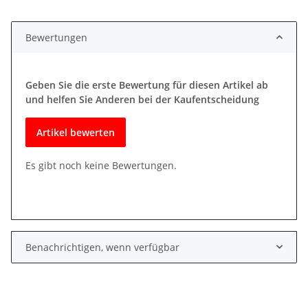
Bewertungen
Geben Sie die erste Bewertung für diesen Artikel ab
und helfen Sie Anderen bei der Kaufentscheidung
Artikel bewerten
Es gibt noch keine Bewertungen.
Benachrichtigen, wenn verfügbar