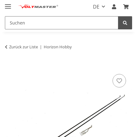
DE
Zurück zur Liste
Horizon Hobby