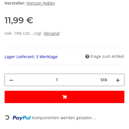
Hersteller:
Horizon Hobby
11,99 €
inkl. 19% USt. , zzgl.
Versand
Frage zum Artikel
Lager Lieferant: 3 Werktage
Stk
Loading...
Komponenten werden geladen ...