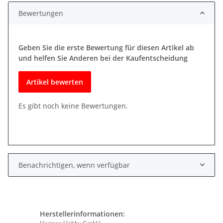
Bewertungen
Geben Sie die erste Bewertung für diesen Artikel ab
und helfen Sie Anderen bei der Kaufentscheidung
Artikel bewerten
Es gibt noch keine Bewertungen.
Benachrichtigen, wenn verfügbar
Herstellerinformationen: