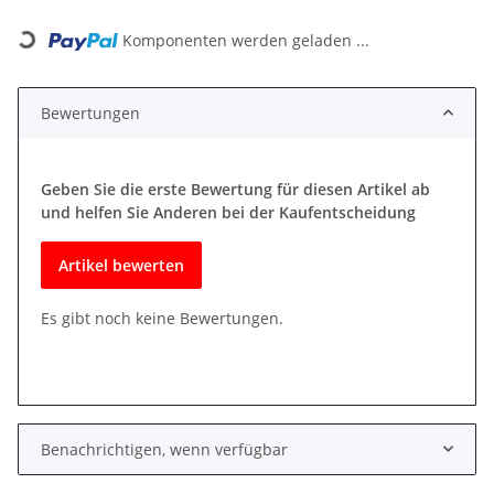
Loading...
Komponenten werden geladen ...
Bewertungen
Geben Sie die erste Bewertung für diesen Artikel ab
und helfen Sie Anderen bei der Kaufentscheidung
Artikel bewerten
Es gibt noch keine Bewertungen.
Benachrichtigen, wenn verfügbar