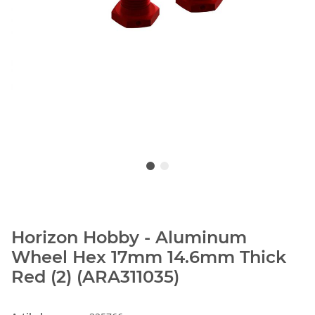
Horizon Hobby - Aluminum
Wheel Hex 17mm 14.6mm Thick
Red (2) (ARA311035)