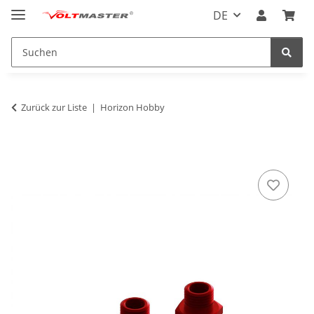
DE
Zurück zur Liste
Horizon Hobby