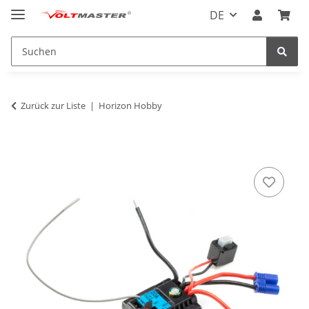
DE
Zurück zur Liste
Horizon Hobby