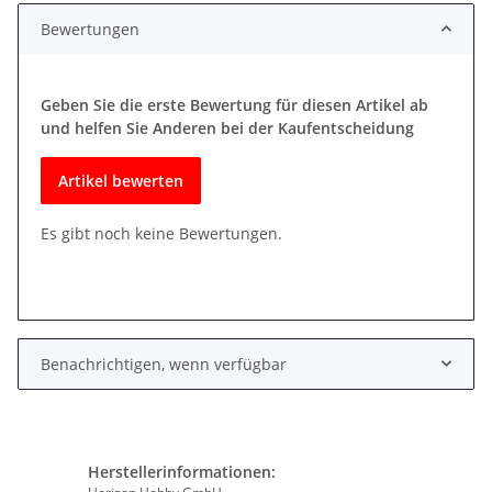
Bewertungen
Geben Sie die erste Bewertung für diesen Artikel ab
und helfen Sie Anderen bei der Kaufentscheidung
Artikel bewerten
Es gibt noch keine Bewertungen.
Benachrichtigen, wenn verfügbar
Herstellerinformationen: