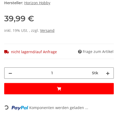
Hersteller:
Horizon Hobby
39,99 €
inkl. 19% USt. , zzgl.
Versand
Frage zum Artikel
nicht lagernd/auf Anfrage
Stk
Loading...
Komponenten werden geladen ...