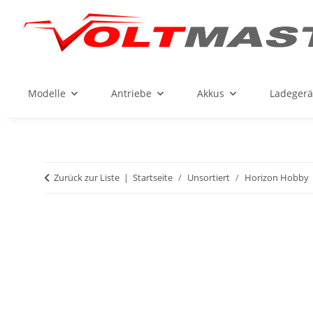
Modelle
Antriebe
Akkus
Ladegerä
Zurück zur Liste
Startseite
Unsortiert
Horizon Hobby