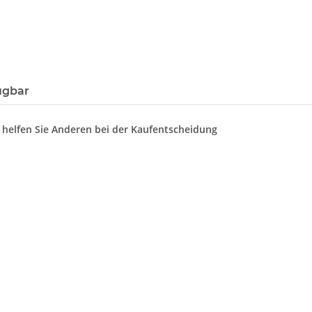
ügbar
d helfen Sie Anderen bei der Kaufentscheidung