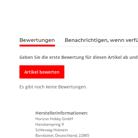
Bewertungen
Benachrichtigen, wenn verf
Geben Sie die erste Bewertung für diesen Artikel ab un
Artikel bewerten
Es gibt noch keine Bewertungen.
Herstellerinformationen:
Horizon Hobby GmbH
Hanskampring 9
Schleswig-Holstein
Barsbüttel, Deutschland, 22885