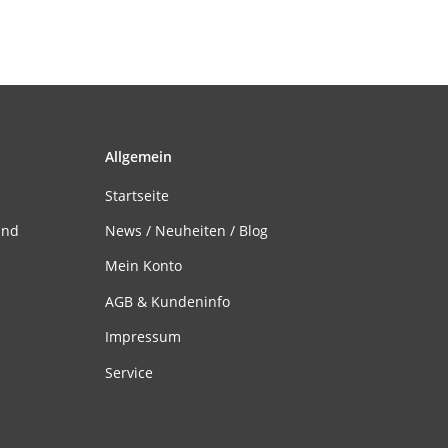
Allgemein
Startseite
and
News / Neuheiten / Blog
Mein Konto
AGB & Kundeninfo
Impressum
Service