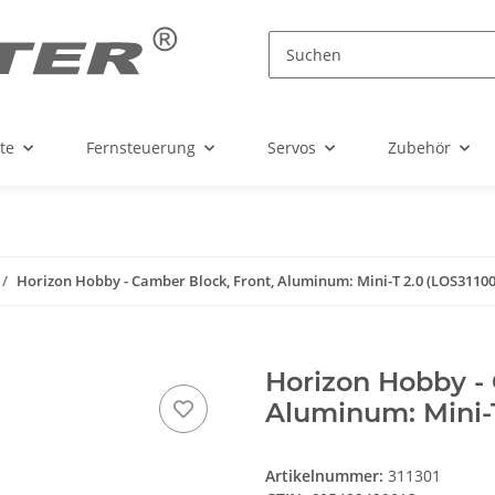
te
Fernsteuerung
Servos
Zubehör
Horizon Hobby - Camber Block, Front, Aluminum: Mini-T 2.0 (LOS31100
Horizon Hobby - 
Aluminum: Mini-T
Artikelnummer:
311301