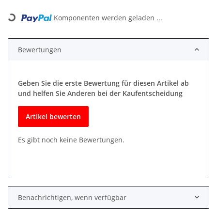
Loading...
Komponenten werden geladen ...
Bewertungen
Geben Sie die erste Bewertung für diesen Artikel ab
und helfen Sie Anderen bei der Kaufentscheidung
Artikel bewerten
Es gibt noch keine Bewertungen.
Benachrichtigen, wenn verfügbar