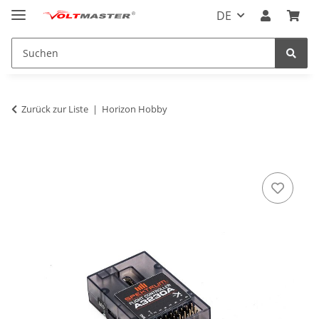
DE
Zurück zur Liste
Horizon Hobby