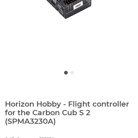
Horizon Hobby - Flight controller
for the Carbon Cub S 2
(SPMA3230A)