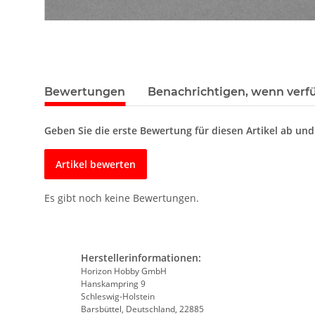
Bewertungen
Benachrichtigen, wenn verf
Geben Sie die erste Bewertung für diesen Artikel ab un
Artikel bewerten
Es gibt noch keine Bewertungen.
Herstellerinformationen:
Horizon Hobby GmbH
Hanskampring 9
Schleswig-Holstein
Barsbüttel, Deutschland, 22885