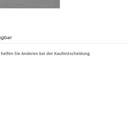
ügbar
d helfen Sie Anderen bei der Kaufentscheidung