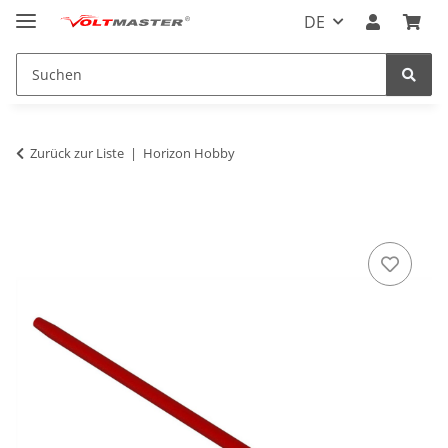
DE
Zurück zur Liste
Horizon Hobby