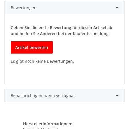
Bewertungen
Geben Sie die erste Bewertung für diesen Artikel ab
und helfen Sie Anderen bei der Kaufentscheidung
Artikel bewerten
Es gibt noch keine Bewertungen.
Benachrichtigen, wenn verfügbar
Herstellerinformationen: