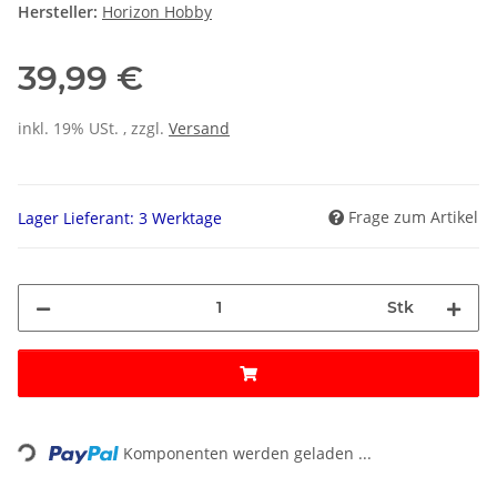
Hersteller:
Horizon Hobby
39,99 €
inkl. 19% USt. , zzgl.
Versand
Frage zum Artikel
Lager Lieferant: 3 Werktage
Stk
ading...
Komponenten werden geladen ...