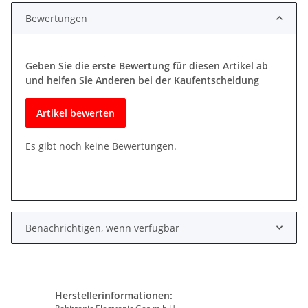
Bewertungen
Geben Sie die erste Bewertung für diesen Artikel ab
und helfen Sie Anderen bei der Kaufentscheidung
Artikel bewerten
Es gibt noch keine Bewertungen.
Benachrichtigen, wenn verfügbar
Herstellerinformationen: