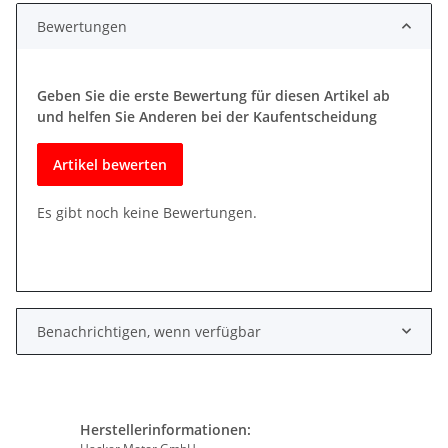
Bewertungen
Geben Sie die erste Bewertung für diesen Artikel ab
und helfen Sie Anderen bei der Kaufentscheidung
Artikel bewerten
Es gibt noch keine Bewertungen.
Benachrichtigen, wenn verfügbar
Herstellerinformationen: