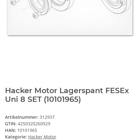
Hacker Motor Lagerspant FESEx
Uni 8 SET (10101965)
Artikelnummer:
312937
GTIN:
4250320260929
HAN:
10101965
Kategorie:
Hacker Motor