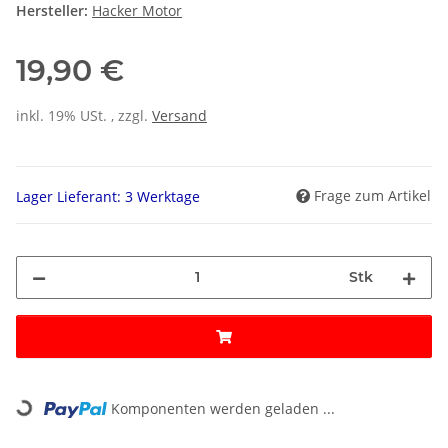
Hersteller:
Hacker Motor
19,90 €
inkl. 19% USt. , zzgl.
Versand
Frage zum Artikel
Lager Lieferant: 3 Werktage
Stk
Loading...
Komponenten werden geladen ...