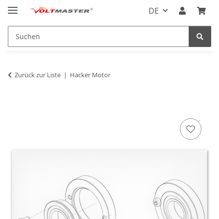
DE
Zurück zur Liste
Hacker Motor