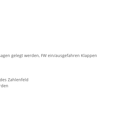
agen gelegt werden, FW ein/ausgefahren Klappen
 des Zahlenfeld
erden