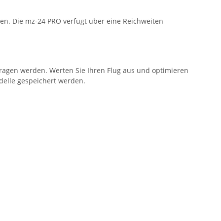
en. Die mz-24 PRO verfügt über eine Reichweiten
tragen werden. Werten Sie Ihren Flug aus und optimieren
odelle gespeichert werden.