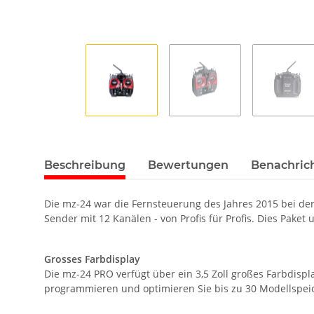
Beschreibung
Bewertungen
Benachric
Die mz-24 war die Fernsteuerung des Jahres 2015 bei de
Sender mit 12 Kanälen - von Profis für Profis. Dies Pak
Grosses Farbdisplay
Die mz-24 PRO verfügt über ein 3,5 Zoll großes Farbdispl
programmieren und optimieren Sie bis zu 30 Modellspeic