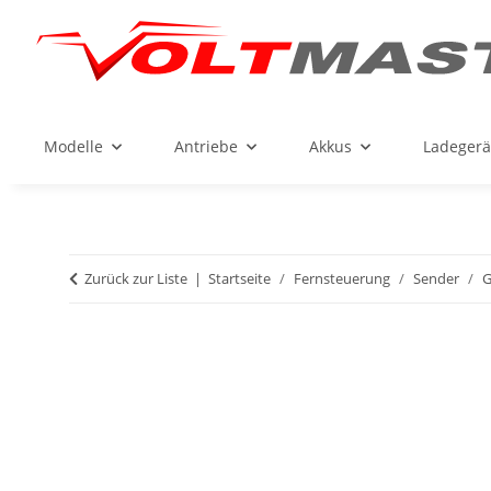
Modelle
Antriebe
Akkus
Ladegerä
Zurück zur Liste
Startseite
Fernsteuerung
Sender
G