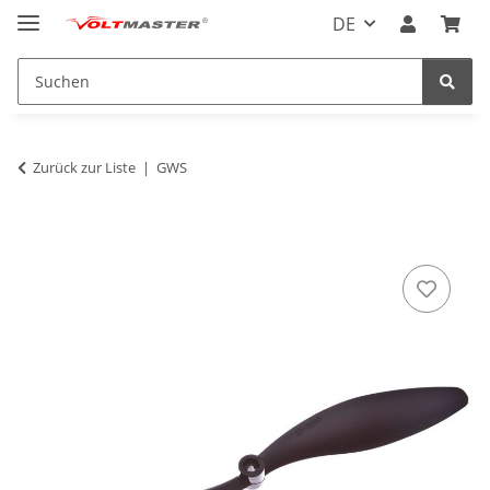
DE
Zurück zur Liste
GWS