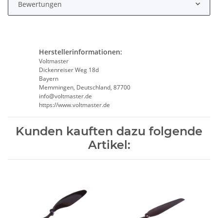
Bewertungen
Herstellerinformationen:
Voltmaster
Dickenreiser Weg 18d
Bayern
Memmingen, Deutschland, 87700
info@voltmaster.de
https://www.voltmaster.de
Kunden kauften dazu folgende
Artikel: