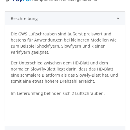
Beschreibung
Die GWS Luftschrauben sind äußerst preiswert und
bestens für Anwendungen bei kleineren Modellen wie
zum Beispiel Shockflyern, Slowflyern und kleinen
Parkflyern geeignet.
Der Unterschied zwischen dem HD-Blatt und dem
normalen SlowFly-Blatt liegt darin, dass das HD-Blatt
eine schmälere Blattform als das SlowFly-Blatt hat, und
somit eine etwas höhere Drehzahl erreicht.
Im Lieferumfang befinden sich 2 Luftschrauben.