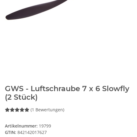
GWS - Luftschraube 7 x 6 Slowfly
(2 Stück)
(1 Bewertungen)
Artikelnummer:
19799
GTIN:
842142017627