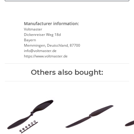
Manufacturer information:
Voltmaster
Dickenreiser Weg 18d
Bayern
Memmingen, Deutschland, 87700
info@voltmaster.de
https://www.voltmaster.de
Others also bought: