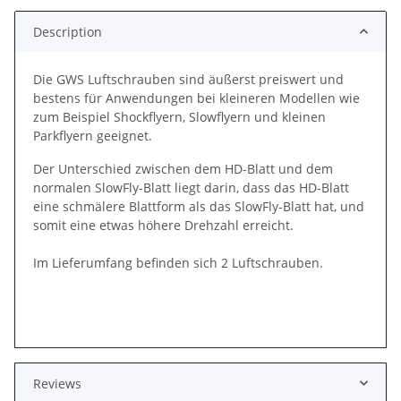
Description
Die GWS Luftschrauben sind äußerst preiswert und
bestens für Anwendungen bei kleineren Modellen wie
zum Beispiel Shockflyern, Slowflyern und kleinen
Parkflyern geeignet.
Der Unterschied zwischen dem HD-Blatt und dem
normalen SlowFly-Blatt liegt darin, dass das HD-Blatt
eine schmälere Blattform als das SlowFly-Blatt hat, und
somit eine etwas höhere Drehzahl erreicht.
Im Lieferumfang befinden sich 2 Luftschrauben.
Reviews