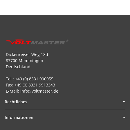
Dickenreiser Weg 18d
87700 Memmingen
Deutschland
Tel.: +49 (0) 8331 990955
Fax: +49 (0) 8331 9913343
E-Mail: info@voltmaster.de
Rechtliches
Informationen