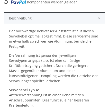
Komponenten werden geladen ...
Beschreibung
Der hochwertige Kohlefaserkunststoff ist auf diesen
Servohebel optimal abgestimmt. Diese servoarme sind
in etwa halb so schwer wie Aluminium, bei gleicher
Festigkeit.
Die Verzahnung ist genau den jeweiligen
Servotypen angepaßt, so ist eine schlüssige
Kraftübertragung gesichert. Durch die geringere
Masse, gegenüber Aluminium und einer
kunststoffeigenen Dämpfung werden die Getriebe der
Servos länger spielfrei arbeiten.
Servohebel Typ A:
Abtriebsverzahnung ist in einer Höhe mit den
Anschraubpunkten. Dies führt zu einer besseren
Krafteinleitung.