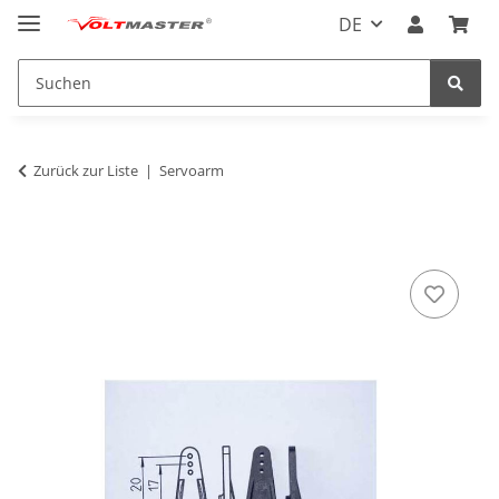
DE
Zurück zur Liste
Servoarm