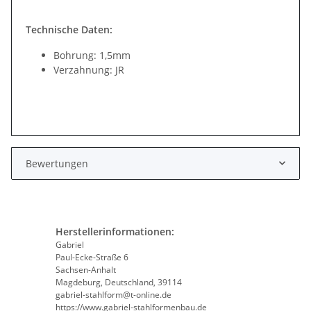
Technische Daten:
Bohrung: 1,5mm
Verzahnung: JR
Bewertungen
Herstellerinformationen:
Gabriel
Paul-Ecke-Straße 6
Sachsen-Anhalt
Magdeburg, Deutschland, 39114
gabriel-stahlform@t-online.de
https://www.gabriel-stahlformenbau.de