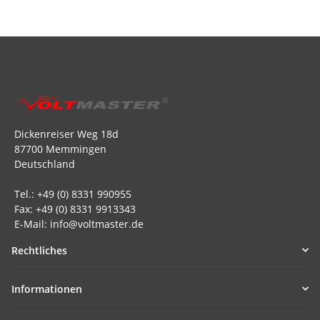
Dickenreiser Weg 18d
87700 Memmingen
Deutschland
Tel.: +49 (0) 8331 990955
Fax: +49 (0) 8331 9913343
E-Mail: info@voltmaster.de
Rechtliches
Informationen