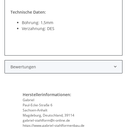
Technische Daten:
Bohrung: 1,5mm
Verzahnung: DES
Bewertungen
Herstellerinformationen:
Gabriel
Paul-Ecke-Straße 6
Sachsen-Anhalt
Magdeburg, Deutschland, 39114
gabriel-stahlform@t-online.de
https://www.gabriel-stahlformenbau.de