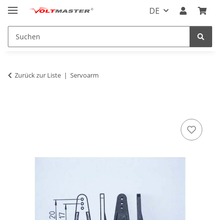
DE
Zurück zur Liste
Servoarm