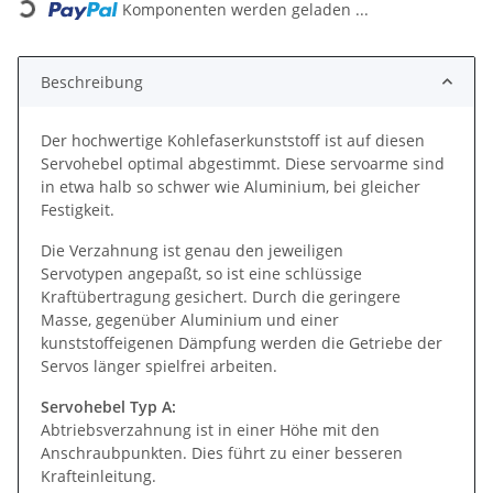
Komponenten werden geladen ...
Beschreibung
Der hochwertige Kohlefaserkunststoff ist auf diesen
Servohebel optimal abgestimmt. Diese servoarme sind
in etwa halb so schwer wie Aluminium, bei gleicher
Festigkeit.
Die Verzahnung ist genau den jeweiligen
Servotypen angepaßt, so ist eine schlüssige
Kraftübertragung gesichert. Durch die geringere
Masse, gegenüber Aluminium und einer
kunststoffeigenen Dämpfung werden die Getriebe der
Servos länger spielfrei arbeiten.
Servohebel Typ A:
Abtriebsverzahnung ist in einer Höhe mit den
Anschraubpunkten. Dies führt zu einer besseren
Krafteinleitung.