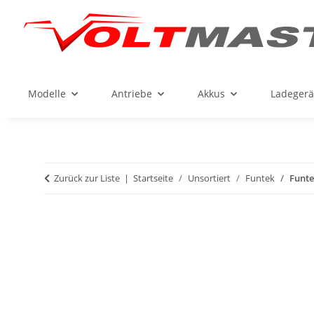
Modelle
Antriebe
Akkus
Ladegerä
Zurück zur Liste
Startseite
Unsortiert
Funtek
Funte