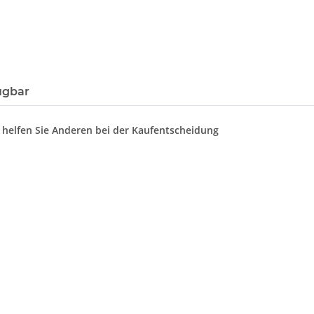
ügbar
d helfen Sie Anderen bei der Kaufentscheidung