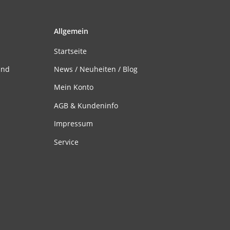
Allgemein
Startseite
and
News / Neuheiten / Blog
Mein Konto
AGB & Kundeninfo
Impressum
Service