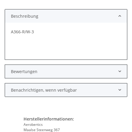
Beschreibung
A366-R/W-3
Bewertungen
Benachrichtigen, wenn verfügbar
Herstellerinformationen:
Aerobertics
Maalse Steenweg 367