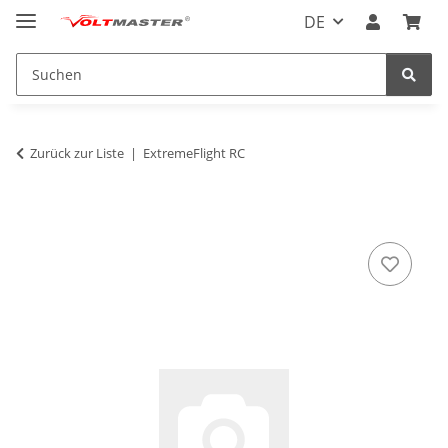
DE
Zurück zur Liste
ExtremeFlight RC