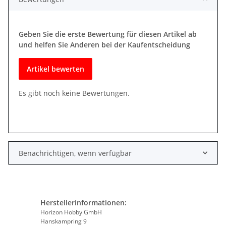
Geben Sie die erste Bewertung für diesen Artikel ab
und helfen Sie Anderen bei der Kaufentscheidung
Artikel bewerten
Es gibt noch keine Bewertungen.
Benachrichtigen, wenn verfügbar
Herstellerinformationen:
Horizon Hobby GmbH
Hanskampring 9