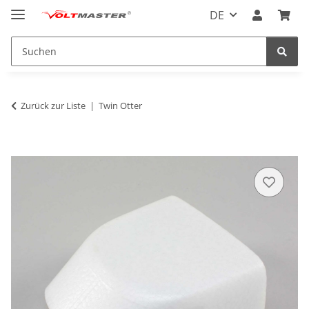
DE
Zurück zur Liste
Twin Otter