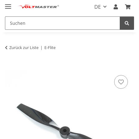
DE
Zurück zur Liste
E-Flite