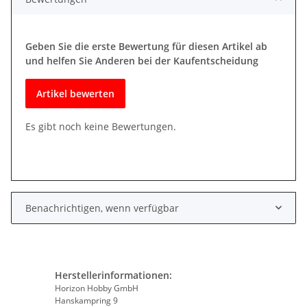
Geben Sie die erste Bewertung für diesen Artikel ab
und helfen Sie Anderen bei der Kaufentscheidung
Artikel bewerten
Es gibt noch keine Bewertungen.
Benachrichtigen, wenn verfügbar
Herstellerinformationen:
Horizon Hobby GmbH
Hanskampring 9