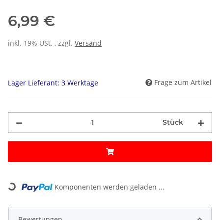
6,99 €
inkl. 19% USt. , zzgl.
Versand
Frage zum Artikel
Lager Lieferant: 3 Werktage
Stück
Loading...
Komponenten werden geladen ...
Bewertungen