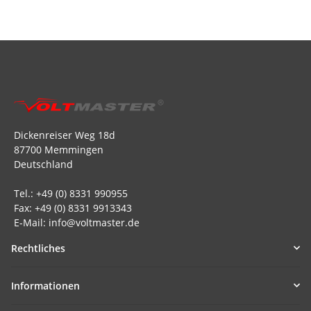
Dickenreiser Weg 18d
87700 Memmingen
Deutschland
Tel.: +49 (0) 8331 990955
Fax: +49 (0) 8331 9913343
E-Mail: info@voltmaster.de
Rechtliches
Informationen