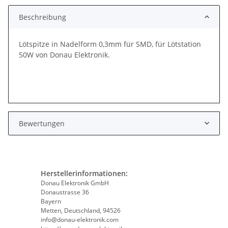
Beschreibung
Lötspitze in Nadelform 0,3mm für SMD, für Lötstation
50W von Donau Elektronik.
Bewertungen
Herstellerinformationen:
Donau Elektronik GmbH
Donaustrasse 36
Bayern
Metten, Deutschland, 94526
info@donau-elektronik.com