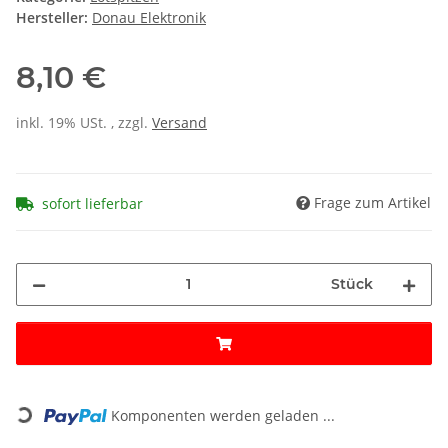
Hersteller:
Donau Elektronik
8,10 €
inkl. 19% USt. , zzgl.
Versand
Frage zum Artikel
sofort lieferbar
Stück
Loading...
Komponenten werden geladen ...