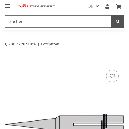
DE
Zurück zur Liste
Lötspitzen