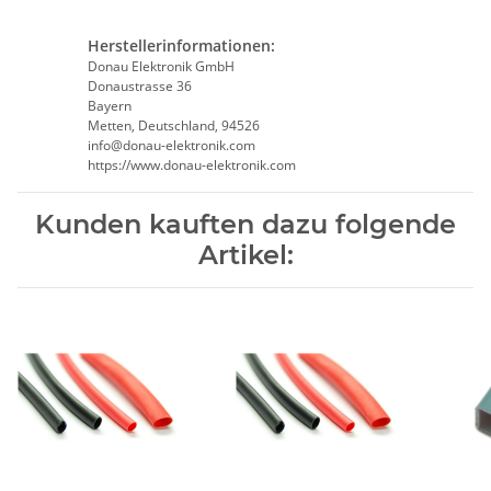
Herstellerinformationen:
Donau Elektronik GmbH
Donaustrasse 36
Bayern
Metten, Deutschland, 94526
info@donau-elektronik.com
https://www.donau-elektronik.com
Kunden kauften dazu folgende
Artikel: