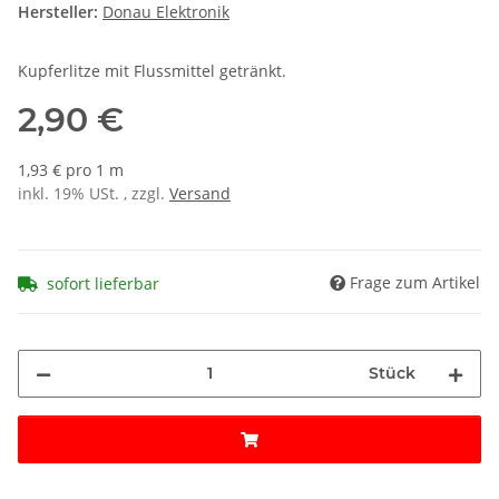
Hersteller:
Donau Elektronik
Kupferlitze mit Flussmittel getränkt.
2,90 €
1,93 € pro 1 m
inkl. 19% USt. , zzgl.
Versand
Frage zum Artikel
sofort lieferbar
Stück