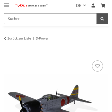
DE
Zurück zur Liste
D-Power