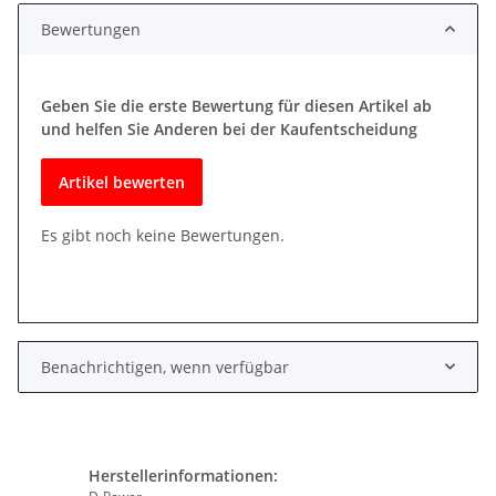
Bewertungen
Geben Sie die erste Bewertung für diesen Artikel ab
und helfen Sie Anderen bei der Kaufentscheidung
Artikel bewerten
Es gibt noch keine Bewertungen.
Benachrichtigen, wenn verfügbar
Herstellerinformationen: