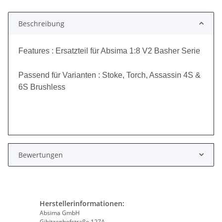
Beschreibung
Features : Ersatzteil für Absima 1:8 V2 Basher Serie
Passend für Varianten : Stoke, Torch, Assassin 4S &
6S Brushless
Bewertungen
Herstellerinformationen:
Absima GmbH
Gibitzenhofstraße 127A