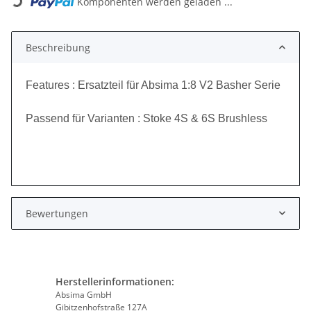
Komponenten werden geladen ...
Beschreibung
Features : Ersatzteil für Absima 1:8 V2 Basher Serie
Passend für Varianten : Stoke 4S & 6S Brushless
Bewertungen
Herstellerinformationen:
Absima GmbH
Gibitzenhofstraße 127A