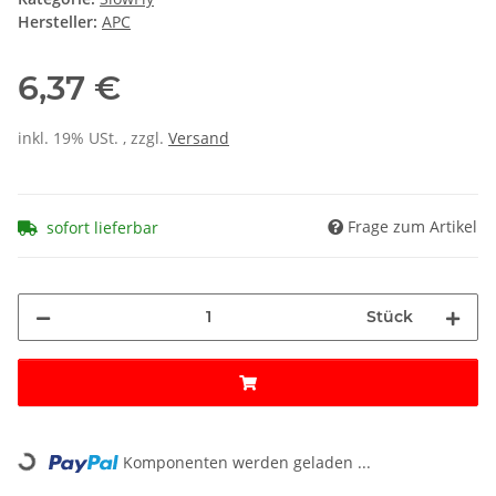
Hersteller:
APC
6,37 €
inkl. 19% USt. , zzgl.
Versand
Frage zum Artikel
sofort lieferbar
Stück
Loading...
Komponenten werden geladen ...