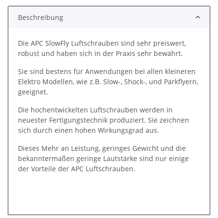
Beschreibung
Die APC SlowFly Luftschrauben sind sehr preiswert,
robust und haben sich in der Praxis sehr bewährt.
Sie sind bestens für Anwendungen bei allen kleineren
Elektro Modellen, wie z.B. Slow-, Shock-, und Parkflyern,
geeignet.
Die hochentwickelten Luftschrauben werden in
neuester Fertigungstechnik produziert. Sie zeichnen
sich durch einen hohen Wirkungsgrad aus.
Dieses Mehr an Leistung, geringes Gewicht und die
bekanntermaßen geringe Lautstärke sind nur einige
der Vorteile der APC Luftschrauben.