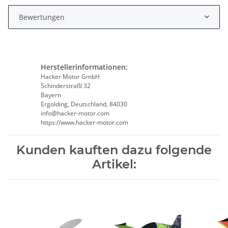
Bewertungen
Herstellerinformationen:
Hacker Motor GmbH
Schinderstraßl 32
Bayern
Ergolding, Deutschland, 84030
info@hacker-motor.com
https://www.hacker-motor.com
Kunden kauften dazu folgende
Artikel: