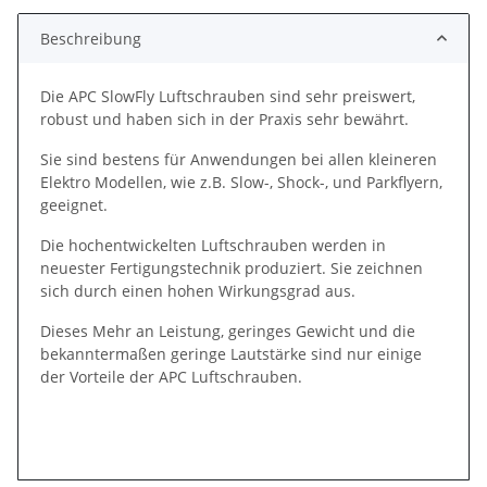
Beschreibung
Die APC SlowFly Luftschrauben sind sehr preiswert,
robust und haben sich in der Praxis sehr bewährt.
Sie sind bestens für Anwendungen bei allen kleineren
Elektro Modellen, wie z.B. Slow-, Shock-, und Parkflyern,
geeignet.
Die hochentwickelten Luftschrauben werden in
neuester Fertigungstechnik produziert. Sie zeichnen
sich durch einen hohen Wirkungsgrad aus.
Dieses Mehr an Leistung, geringes Gewicht und die
bekanntermaßen geringe Lautstärke sind nur einige
der Vorteile der APC Luftschrauben.