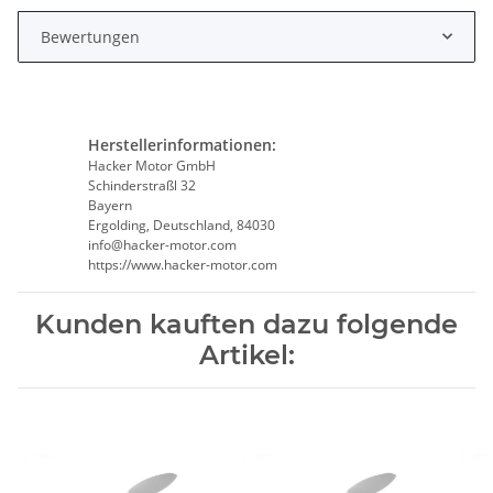
Bewertungen
Herstellerinformationen:
Hacker Motor GmbH
Schinderstraßl 32
Bayern
Ergolding, Deutschland, 84030
info@hacker-motor.com
https://www.hacker-motor.com
Kunden kauften dazu folgende
Artikel: