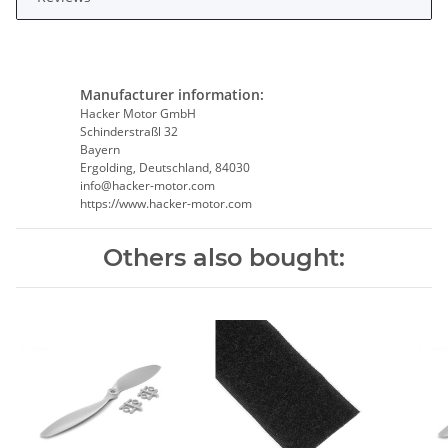
Manufacturer information:
Hacker Motor GmbH
Schinderstraßl 32
Bayern
Ergolding, Deutschland, 84030
info@hacker-motor.com
https://www.hacker-motor.com
Others also bought: