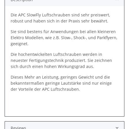
Die APC SlowFly Luftschrauben sind sehr preiswert,
robust und haben sich in der Praxis sehr bewährt.
Sie sind bestens für Anwendungen bei allen kleineren
Elektro Modellen, wie z.B. Slow-, Shock-, und Parkflyern,
geeignet.
Die hochentwickelten Luftschrauben werden in
neuester Fertigungstechnik produziert. Sie zeichnen
sich durch einen hohen Wirkungsgrad aus.
Dieses Mehr an Leistung, geringes Gewicht und die
bekanntermaßen geringe Lautstärke sind nur einige
der Vorteile der APC Luftschrauben.
Reviews