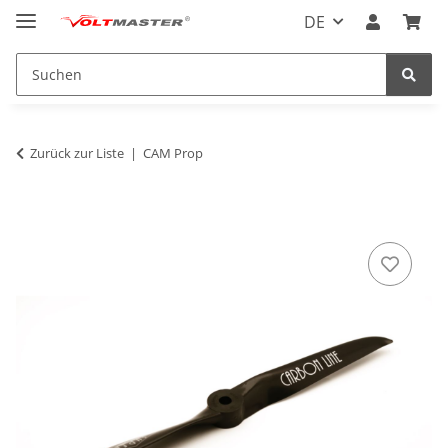
DE
Zurück zur Liste
CAM Prop