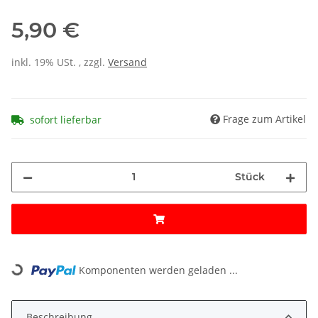
5,90 €
inkl. 19% USt. , zzgl.
Versand
Frage zum Artikel
sofort lieferbar
Stück
Loading...
Komponenten werden geladen ...
Beschreibung