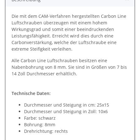
Die mit dem CAM-Verfahren hergestellten Carbon Line
Luftschrauben überzeugen mit einem hohem
Wirkungsgrad und somit einer beeindruckenden
Leistungsfähigkeit. Erreicht wird dies durch eine
Carbonverstärkung, welche der Luftschraube eine
extreme Steifigkeit verleihen.
Alle Carbon Line Luftschrauben besitzen eine
Nabenbohrung von 8 mm. Sie sind in Größen von 7 bis
14 Zoll Durchmesser erhältlich.
Technische Daten:
Durchmesser und Steigung in cm: 25x15
Durchmesser und Steigung in Zoll: 10x6
Farbe: schwarz
Bohrung: 8mm
Drehrichtung: rechts