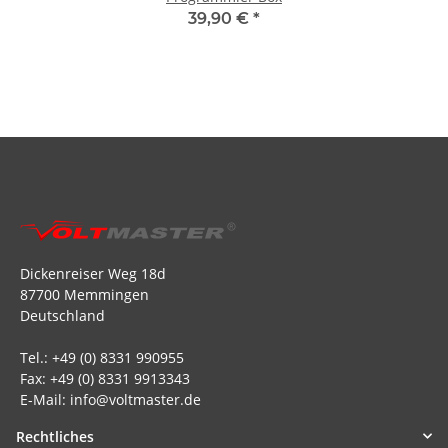
39,90 €
*
Dickenreiser Weg 18d
87700 Memmingen
Deutschland
Tel.: +49 (0) 8331 990955
Fax: +49 (0) 8331 9913343
E-Mail: info@voltmaster.de
Rechtliches