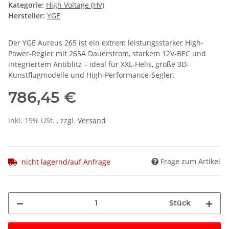
Kategorie:
High Voltage (HV)
Hersteller:
YGE
Der YGE Aureus 265 ist ein extrem leistungsstarker High-
Power-Regler mit 265A Dauerstrom, starkem 12V-BEC und
integriertem Antiblitz – ideal für XXL-Helis, große 3D-
Kunstflugmodelle und High-Performance-Segler.
786,45 €
inkl. 19% USt. , zzgl.
Versand
Frage zum Artikel
nicht lagernd/auf Anfrage
Stück