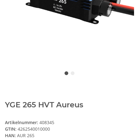
YGE 265 HVT Aureus
Artikelnummer:
408345
GTIN:
4262540010000
HAN:
AUR 265