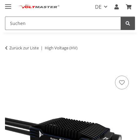
DE
Zurück zur Liste
High Voltage (HV)