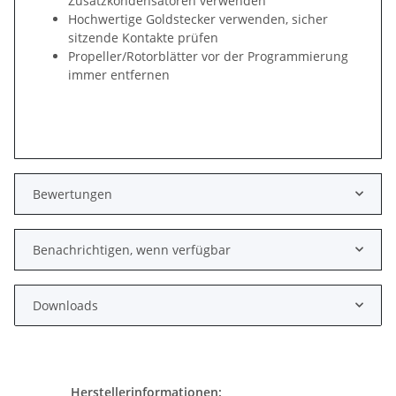
Zusatzkondensatoren verwenden
Hochwertige Goldstecker verwenden, sicher
sitzende Kontakte prüfen
Propeller/Rotorblätter vor der Programmierung
immer entfernen
Bewertungen
Benachrichtigen, wenn verfügbar
Downloads
Herstellerinformationen: