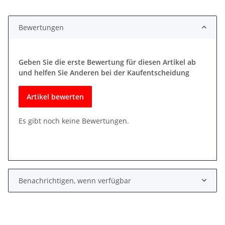
Bewertungen
Geben Sie die erste Bewertung für diesen Artikel ab
und helfen Sie Anderen bei der Kaufentscheidung
Artikel bewerten
Es gibt noch keine Bewertungen.
Benachrichtigen, wenn verfügbar