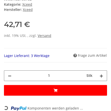
Kategorie:
Xceed
Hersteller:
Xceed
42,71 €
inkl. 19% USt. , zzgl.
Versand
Frage zum Artikel
Lager Lieferant: 3 Werktage
Stk
Loading...
Komponenten werden geladen ...