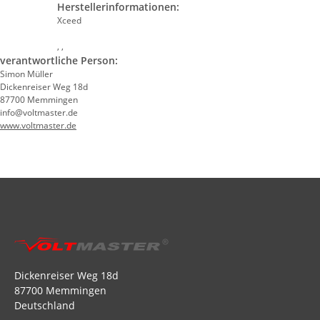
Herstellerinformationen:
Xceed
, ,
verantwortliche Person:
Simon Müller
Dickenreiser Weg 18d
87700 Memmingen
info@voltmaster.de
www.voltmaster.de
Dickenreiser Weg 18d
87700 Memmingen
Deutschland