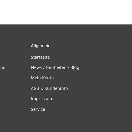
Allgemein
Startseite
and
News / Neuheiten / Blog
Mein Konto
AGB & Kundeninfo
Impressum
Service