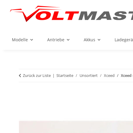
Modelle
Antriebe
Akkus
Ladegerä
Zurück zur Liste
Startseite
Unsortiert
Xceed
Xceed 