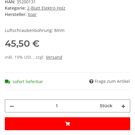
HAN:
35200131
Kategorie:
2-Blatt Elektro Holz
Hersteller:
Xoar
Luftschraubenbohrung: 8mm
45,50 €
inkl. 19% USt. , zzgl.
Versand
Frage zum Artikel
sofort lieferbar
Stück