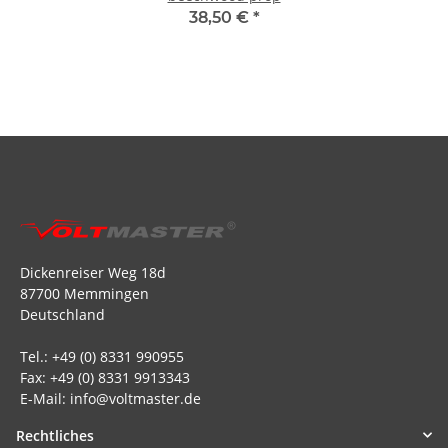
38,50 €
*
Dickenreiser Weg 18d
87700 Memmingen
Deutschland
Tel.: +49 (0) 8331 990955
Fax: +49 (0) 8331 9913343
E-Mail: info@voltmaster.de
Rechtliches