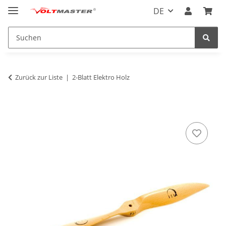
DE
Zurück zur Liste
2-Blatt Elektro Holz