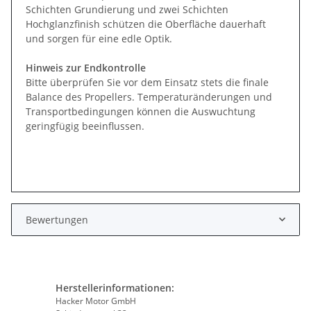
Schichten Grundierung und zwei Schichten
Hochglanzfinish schützen die Oberfläche dauerhaft
und sorgen für eine edle Optik.
Hinweis zur Endkontrolle
Bitte überprüfen Sie vor dem Einsatz stets die finale
Balance des Propellers. Temperaturänderungen und
Transportbedingungen können die Auswuchtung
geringfügig beeinflussen.
Bewertungen
Herstellerinformationen:
Hacker Motor GmbH