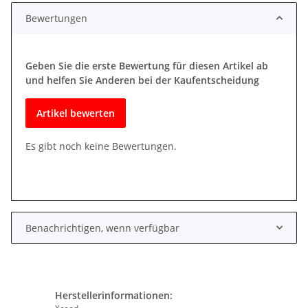
Bewertungen
Geben Sie die erste Bewertung für diesen Artikel ab
und helfen Sie Anderen bei der Kaufentscheidung
Artikel bewerten
Es gibt noch keine Bewertungen.
Benachrichtigen, wenn verfügbar
Herstellerinformationen: