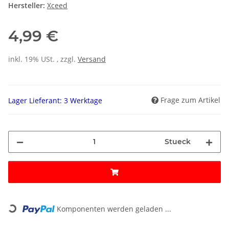
Hersteller:
Xceed
4,99 €
inkl. 19% USt. , zzgl.
Versand
Frage zum Artikel
Lager Lieferant: 3 Werktage
Stueck
Loading...
Komponenten werden geladen ...