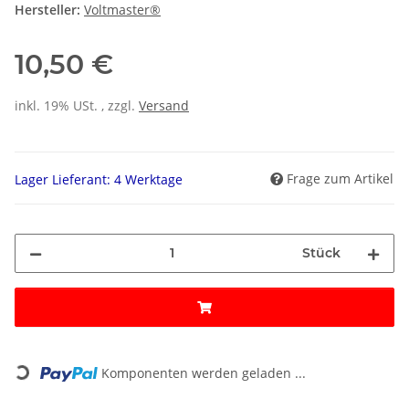
Hersteller:
Voltmaster®
10,50 €
inkl. 19% USt. , zzgl.
Versand
Frage zum Artikel
Lager Lieferant: 4 Werktage
Stück
Loading...
Komponenten werden geladen ...