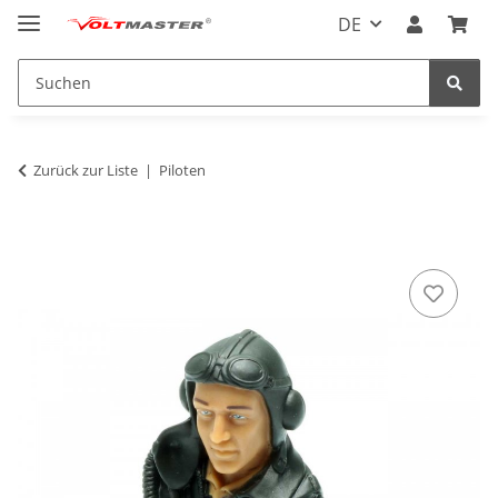
DE
Zurück zur Liste
Piloten