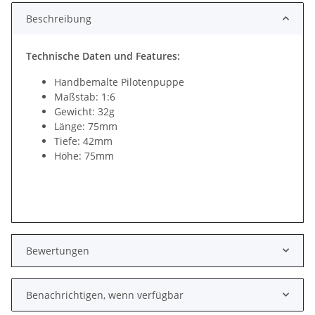
Beschreibung
Technische Daten und Features:
Handbemalte Pilotenpuppe
Maßstab: 1:6
Gewicht: 32g
Länge: 75mm
Tiefe: 42mm
Höhe: 75mm
Bewertungen
Benachrichtigen, wenn verfügbar