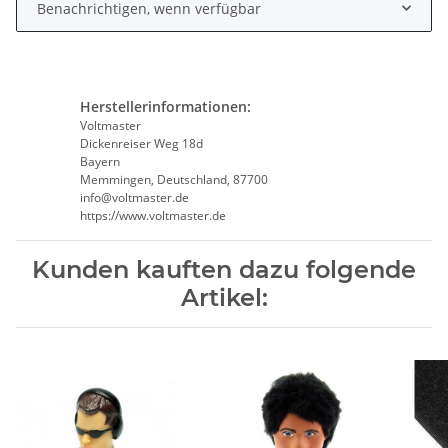
Benachrichtigen, wenn verfügbar
Herstellerinformationen:
Voltmaster
Dickenreiser Weg 18d
Bayern
Memmingen, Deutschland, 87700
info@voltmaster.de
https://www.voltmaster.de
Kunden kauften dazu folgende
Artikel: