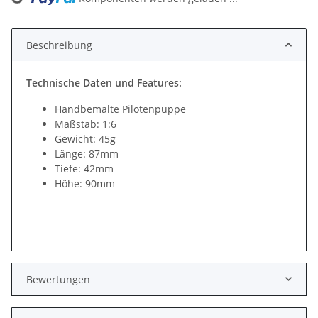
Beschreibung
Technische Daten und Features:
Handbemalte Pilotenpuppe
Maßstab: 1:6
Gewicht: 45g
Länge: 87mm
Tiefe: 42mm
Höhe: 90mm
Bewertungen