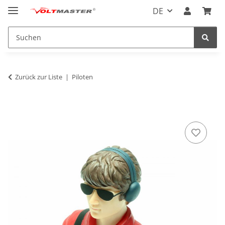
DE
Zurück zur Liste
Piloten