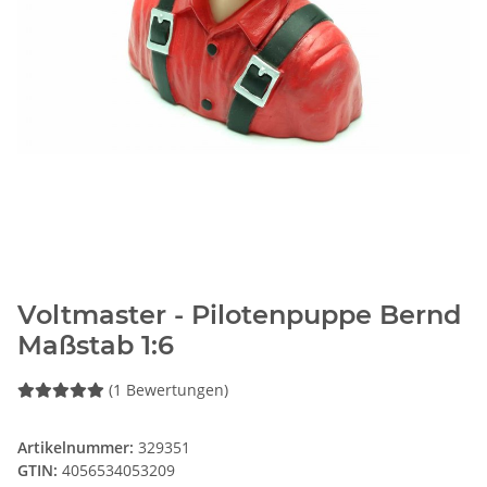
Voltmaster - Pilotenpuppe Bernd
Maßstab 1:6
(1 Bewertungen)
Artikelnummer:
329351
GTIN:
4056534053209