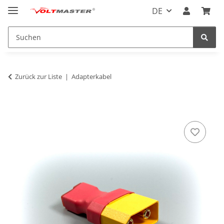
DE
Zurück zur Liste
Adapterkabel