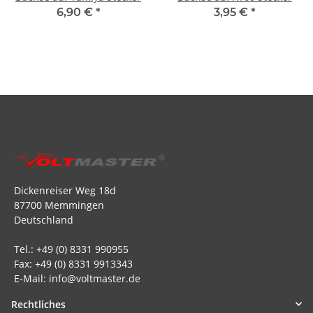
6,90 €
*
3,95 €
*
Dickenreiser Weg 18d
87700 Memmingen
Deutschland
Tel.: +49 (0) 8331 990955
Fax: +49 (0) 8331 9913343
E-Mail: info@voltmaster.de
Rechtliches