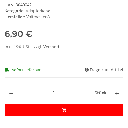
HAN:
3040042
Kategorie:
Adapterkabel
Hersteller:
Voltmaster®
6,90 €
inkl. 19% USt. , zzgl.
Versand
Frage zum Artikel
sofort lieferbar
Stück