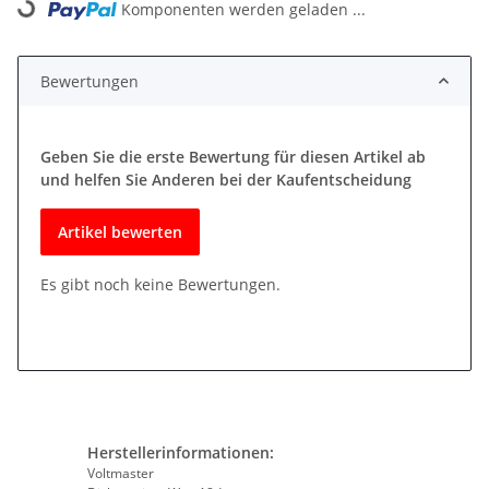
Komponenten werden geladen ...
Loading...
Bewertungen
Geben Sie die erste Bewertung für diesen Artikel ab
und helfen Sie Anderen bei der Kaufentscheidung
Artikel bewerten
Es gibt noch keine Bewertungen.
Herstellerinformationen:
Voltmaster