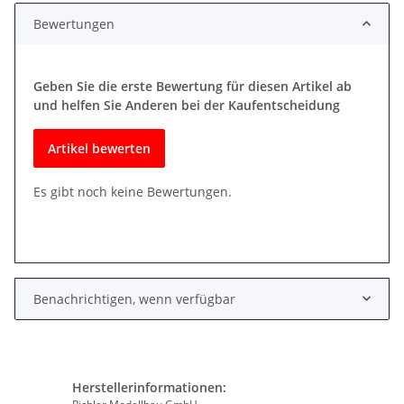
Bewertungen
Geben Sie die erste Bewertung für diesen Artikel ab
und helfen Sie Anderen bei der Kaufentscheidung
Artikel bewerten
Es gibt noch keine Bewertungen.
Benachrichtigen, wenn verfügbar
Herstellerinformationen: