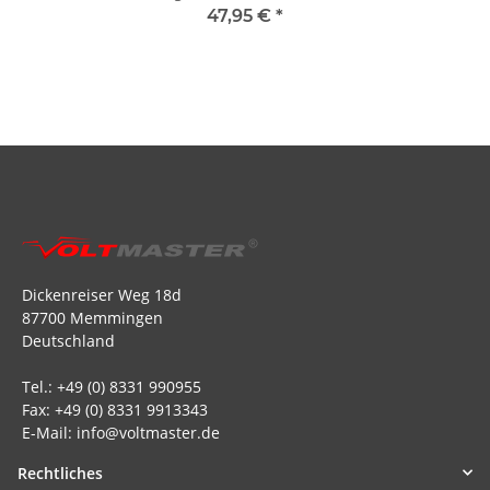
47,95 €
*
Dickenreiser Weg 18d
87700 Memmingen
Deutschland
Tel.: +49 (0) 8331 990955
Fax: +49 (0) 8331 9913343
E-Mail: info@voltmaster.de
Rechtliches