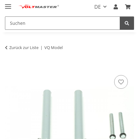
DE
Zurück zur Liste
VQ Model