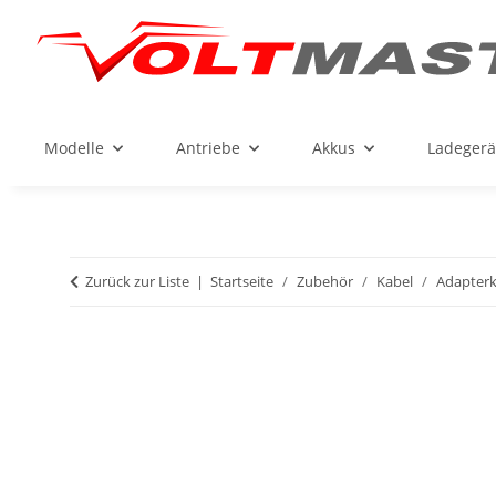
Modelle
Antriebe
Akkus
Ladegerä
Zurück zur Liste
Startseite
Zubehör
Kabel
Adapterk