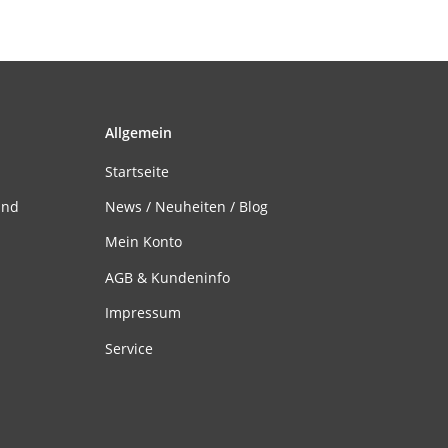
Allgemein
Startseite
and
News / Neuheiten / Blog
Mein Konto
AGB & Kundeninfo
Impressum
Service