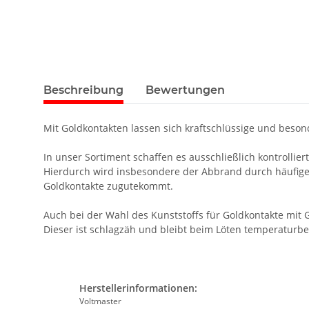
Beschreibung
Bewertungen
Mit Goldkontakten lassen sich kraftschlüssige und beso
In unser Sortiment schaffen es ausschließlich kontrolli
Hierdurch wird insbesondere der Abbrand durch häufig
Goldkontakte zugutekommt.
Auch bei der Wahl des Kunststoffs für Goldkontakte mit
Dieser ist schlagzäh und bleibt beim Löten temperaturbe
Herstellerinformationen:
Voltmaster