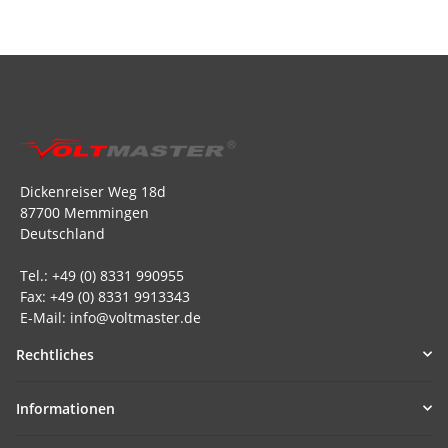
Dickenreiser Weg 18d
87700 Memmingen
Deutschland
Tel.: +49 (0) 8331 990955
Fax: +49 (0) 8331 9913343
E-Mail: info@voltmaster.de
Rechtliches
Informationen