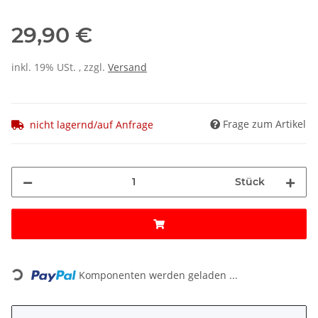
29,90 €
inkl. 19% USt. , zzgl.
Versand
Frage zum Artikel
nicht lagernd/auf Anfrage
Stück
Loading...
Komponenten werden geladen ...