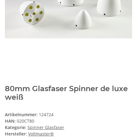
80mm Glasfaser Spinner de luxe
weiß
Artikelnummer:
124724
HAN:
020CT80
Kategorie:
Spinner Glasfaser
Hersteller:
Voltmaster®