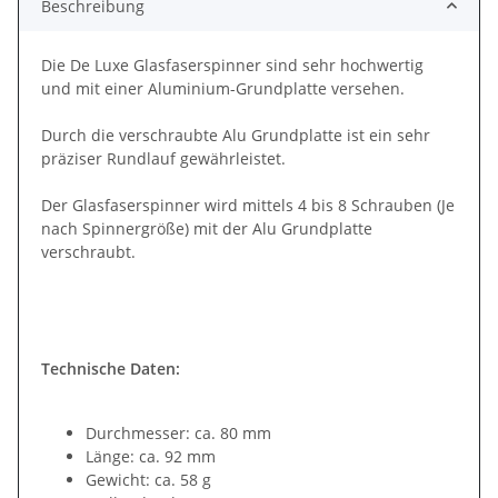
Beschreibung
Die De Luxe Glasfaserspinner sind sehr hochwertig
und mit einer Aluminium-Grundplatte versehen.
Durch die verschraubte Alu Grundplatte ist ein sehr
präziser Rundlauf gewährleistet.
Der Glasfaserspinner wird mittels 4 bis 8 Schrauben (Je
nach Spinnergröße) mit der Alu Grundplatte
verschraubt.
Technische Daten:
Durchmesser: ca. 80 mm
Länge: ca. 92 mm
Gewicht: ca. 58 g