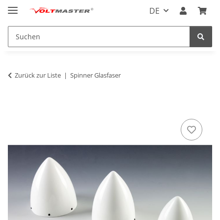
DE
Zurück zur Liste
Spinner Glasfaser