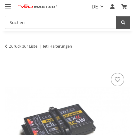
DE
Zurück zur Liste
Jeti Halterungen