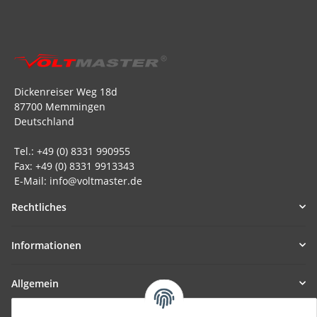
Dickenreiser Weg 18d
87700 Memmingen
Deutschland
Tel.: +49 (0) 8331 990955
Fax: +49 (0) 8331 9913343
E-Mail: info@voltmaster.de
Rechtliches
Informationen
Allgemein