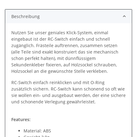
Beschreibung
Nutzen Sie unser geniales Klick-System, einmal
eingebaut ist der RC-Switch einfach und schnell
zugänglich. Frästeile auftrennen, zusammen setzen
(alle Teile sind exakt konstruiert das sie mechanisch
schon perfekt halten), mit dünnflüssigem
Sekundenkleber fixieren, auf Holzsockel schrauben,
Holzsockel an die gewünschte Stelle verkleben.
RC-Switch einfach reinklicken und mit O-Ring
zusätzlich sichern. RC-Switch kann schonend so oft wie
sie wollen ein- und ausgebaut werden, der eine sichere
und schonende Verlegung gewährleistet.
Features:
Material: ABS