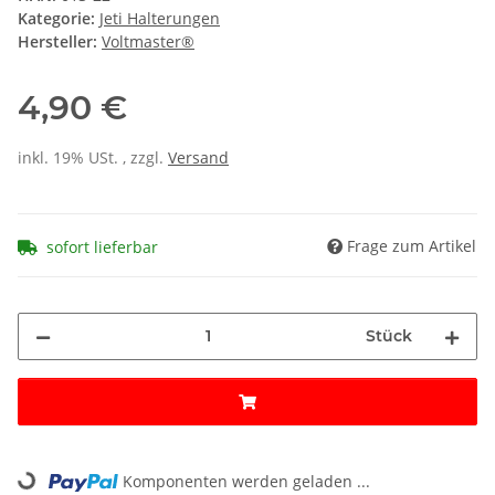
Kategorie:
Jeti Halterungen
Hersteller:
Voltmaster®
4,90 €
inkl. 19% USt. , zzgl.
Versand
Frage zum Artikel
sofort lieferbar
Stück
Loading...
Komponenten werden geladen ...