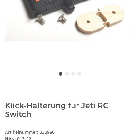
Klick-Halterung für Jeti RC
Switch
Artikelnummer:
333980
HAN:
013-22