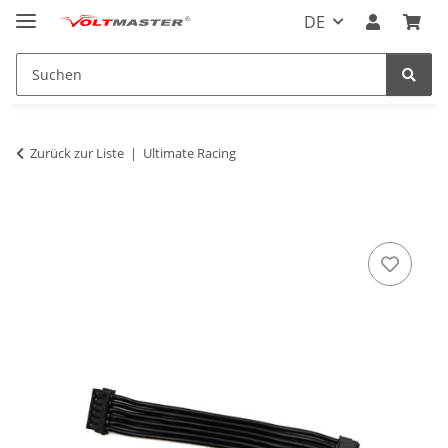
DE
Zurück zur Liste
Ultimate Racing