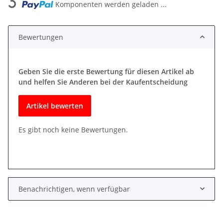
Komponenten werden geladen ...
Bewertungen
Geben Sie die erste Bewertung für diesen Artikel ab
und helfen Sie Anderen bei der Kaufentscheidung
Artikel bewerten
Es gibt noch keine Bewertungen.
Benachrichtigen, wenn verfügbar