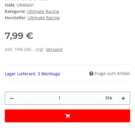
HAN:
UR46601
Kategorie:
Ultimate Racing
Hersteller:
Ultimate Racing
7,99 €
inkl. 19% USt. , zzgl.
Versand
Frage zum Artikel
Lager Lieferant: 3 Werktage
Stk
Loading...