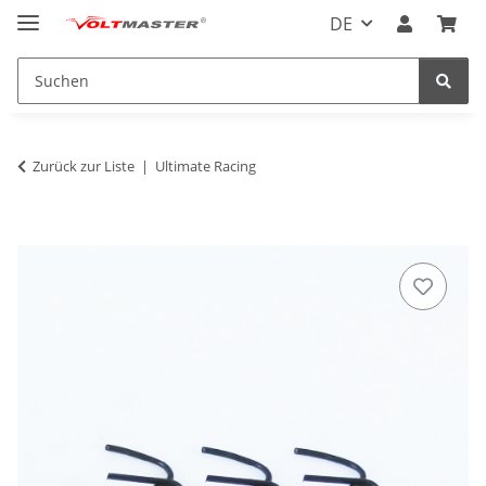
DE
Zurück zur Liste
Ultimate Racing