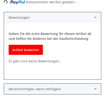
Komponenten werden geladen ...
Bewertungen
Geben Sie die erste Bewertung für diesen Artikel ab
und helfen Sie Anderen bei der Kaufentscheidung
Artikel bewerten
Es gibt noch keine Bewertungen.
Benachrichtigen, wenn verfügbar